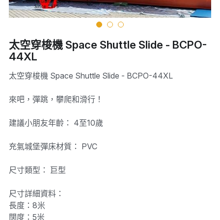
太空穿梭機 Space Shuttle Slide - BCPO-
44XL
太空穿梭機 Space Shuttle Slide - BCPO-44XL
來吧，彈跳，攀爬和滑行！
建議小朋友年齡： 4至10歲
充氣城堡彈床材質： PVC
尺寸類型： 巨型
尺寸詳細資料：
長度：8米
闊度：5米