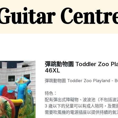
 Guitar Centr
彈跳動物園 Toddler Zoo Pla
46XL
彈跳動物園 Toddler Zoo Playland - 
特色：
配有彈出式障礙物、波波池（不包括波
3 歲以下的兒童可以有成人陪同，及需
需要吹風機的電源插座以提供持續的氣