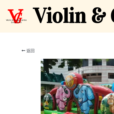
Violin &
返回