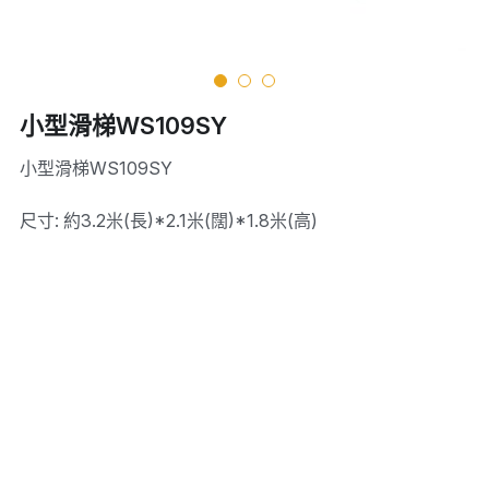
小型滑梯WS109SY
小型滑梯WS109SY
尺寸: 約3.2米(長)*2.1米(闊)*1.8米(高)